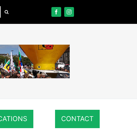
CATIONS
CONTACT