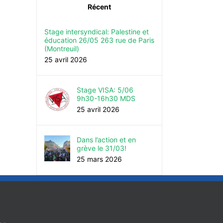
Récent
Stage intersyndical: Palestine et
éducation 26/05 263 rue de Paris
(Montreuil)
25 avril 2026
Stage VISA: 5/06
9h30-16h30 MDS
25 avril 2026
Dans l’action et en
grève le 31/03!
25 mars 2026