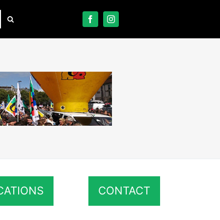
CATIONS
CONTACT