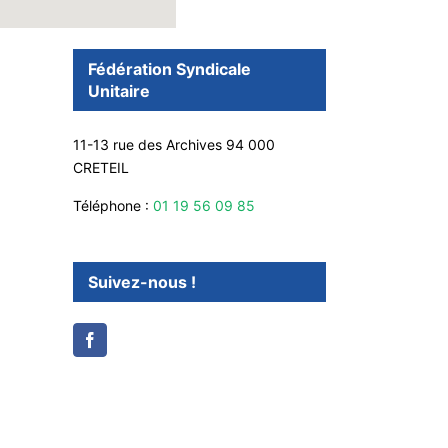
Fédération Syndicale
Unitaire
11-13 rue des Archives 94 000
CRETEIL
Téléphone :
01 19 56 09 85
Suivez-nous !