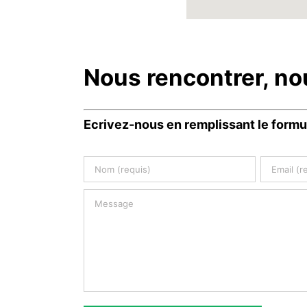
Nous rencontrer, no
Ecrivez-nous en remplissant le formu