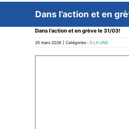
Dans l’action et en grè
Dans l’action et en grève le 31/03!
25 mars 2026
|
Catégories :
À LA UNE