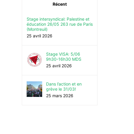
Récent
Stage intersyndical: Palestine et
éducation 26/05 263 rue de Paris
(Montreuil)
25 avril 2026
Stage VISA: 5/06
9h30-16h30 MDS
25 avril 2026
Dans l’action et en
grève le 31/03!
25 mars 2026