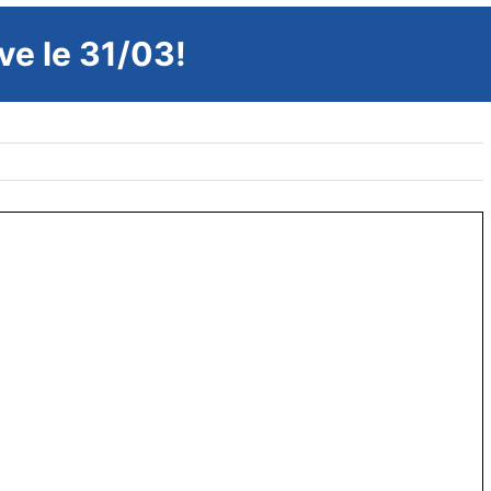
ve le 31/03!