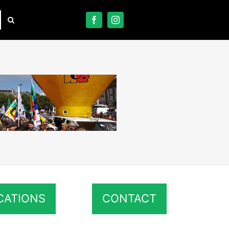
CATIONS
CONTACT