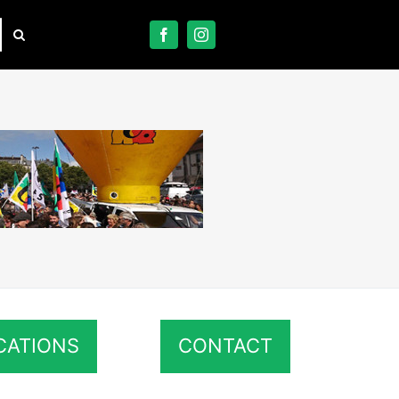
CATIONS
CONTACT