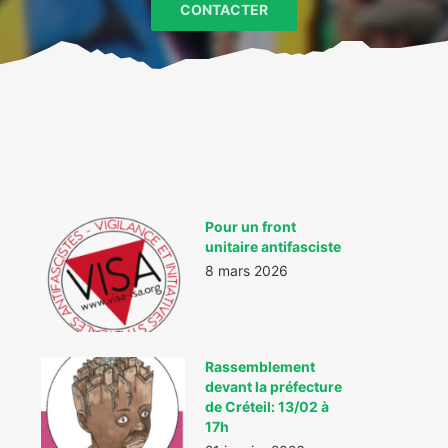
CONTACTER
Pour un front
unitaire antifasciste
8 mars 2026
Rassemblement
devant la préfecture
de Créteil: 13/02 à
17h