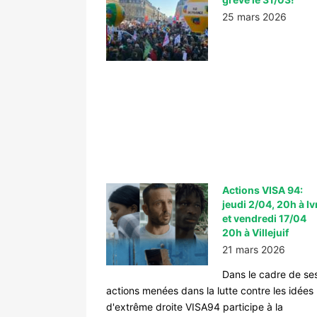
25 mars 2026
Actions VISA 94:
jeudi 2/04, 20h à Iv
et vendredi 17/04
20h à Villejuif
21 mars 2026
Dans le cadre de se
actions menées dans la lutte contre les idées
d'extrême droite VISA94 participe à la