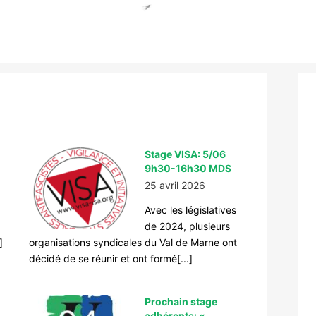
Stage VISA: 5/06
9h30-16h30 MDS
25 avril 2026
Avec les législatives
de 2024, plusieurs
]
organisations syndicales du Val de Marne ont
décidé de se réunir et ont formé[...]
Prochain stage
adhérents: «