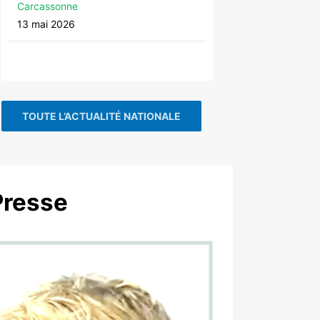
Carcassonne
13 mai 2026
TOUTE L’ACTUALITÉ NATIONALE
Presse