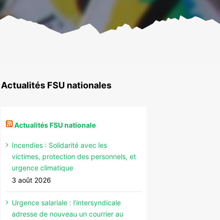
Actualités FSU nationales
Actualités FSU nationale
Incendies : Solidarité avec les
victimes, protection des personnels, et
urgence climatique
3 août 2026
Urgence salariale : l’intersyndicale
adresse de nouveau un courrier au