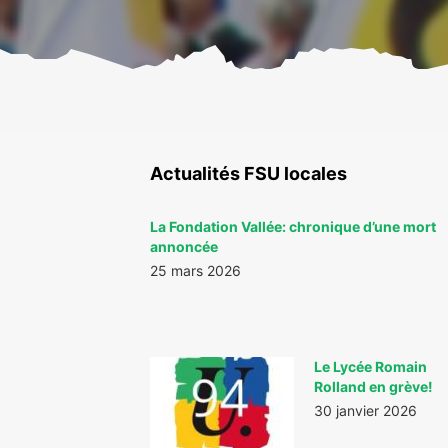
Actualités FSU locales
La Fondation Vallée: chronique d’une mort
annoncée
25 mars 2026
Le Lycée Romain
Rolland en grève!
30 janvier 2026