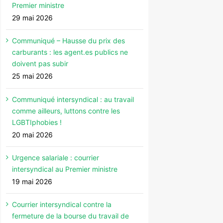
Premier ministre
29 mai 2026
Communiqué – Hausse du prix des
carburants : les agent.es publics ne
doivent pas subir
25 mai 2026
Communiqué intersyndical : au travail
comme ailleurs, luttons contre les
LGBTIphobies !
20 mai 2026
Urgence salariale : courrier
intersyndical au Premier ministre
19 mai 2026
Courrier intersyndical contre la
fermeture de la bourse du travail de