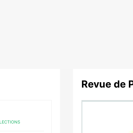
Revue de 
LECTIONS