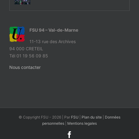
FSU 94 – Val-de-Marne
11-13 rue des Archives
94 000 CRETEIL
Tél 01 19 56 09 85
Nous contacter
© Copyright FSU -
2026 | Par
FSU
|
Plan du site
|
Données
personnelles
|
Mentions legales
Facebook