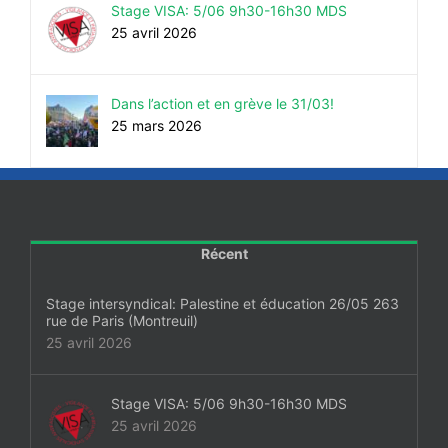
Stage VISA: 5/06 9h30-16h30 MDS
25 avril 2026
Dans l’action et en grève le 31/03!
25 mars 2026
Récent
Stage intersyndical: Palestine et éducation 26/05 263
rue de Paris (Montreuil)
25 avril 2026
Stage VISA: 5/06 9h30-16h30 MDS
25 avril 2026