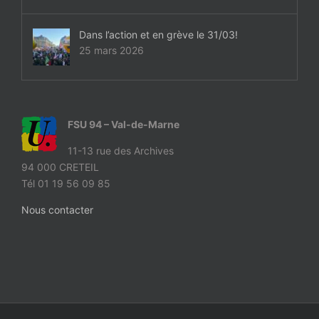
Dans l’action et en grève le 31/03!
25 mars 2026
FSU 94 – Val-de-Marne
11-13 rue des Archives
94 000 CRETEIL
Tél 01 19 56 09 85
Nous contacter