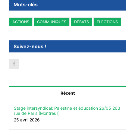
Mots-clés
ACTIONS
COMMUNIQUÉS
DÉBATS
ÉLECTIONS
Suivez-nous !
Récent
Stage intersyndical: Palestine et éducation 26/05 263
rue de Paris (Montreuil)
25 avril 2026