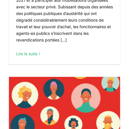
2021 et à participer aux mobilisations organisées
avec le secteur privé. Subissant depuis des années
des politiques publiques d’austérité qui ont
dégradé considérablement leurs conditions de
travail et leur pouvoir d’achat, les fonctionnaires et
agents-es publics s’inscrivent dans les
revendications portées [...]
Lire la suite