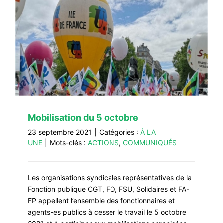
Mobilisation du 5 octobre
23 septembre 2021
|
Catégories :
À LA
UNE
|
Mots-clés :
ACTIONS
,
COMMUNIQUÉS
Les organisations syndicales représentatives de la
Fonction publique CGT, FO, FSU, Solidaires et FA-
FP appellent l’ensemble des fonctionnaires et
agents-es publics à cesser le travail le 5 octobre