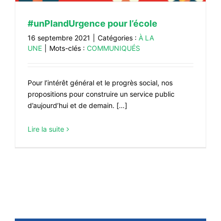
#unPlandUrgence pour l’école
16 septembre 2021
|
Catégories :
À LA
UNE
|
Mots-clés :
COMMUNIQUÉS
Pour l’intérêt général et le progrès social, nos
propositions pour construire un service public
d’aujourd’hui et de demain. […]
Lire la suite