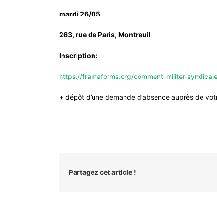
mardi 26/05
263, rue de Paris, Montreuil
Inscription:
https://framaforms.org/comment-militer-syndical
+ dépôt d’une demande d’absence auprès de vot
Partagez cet article !