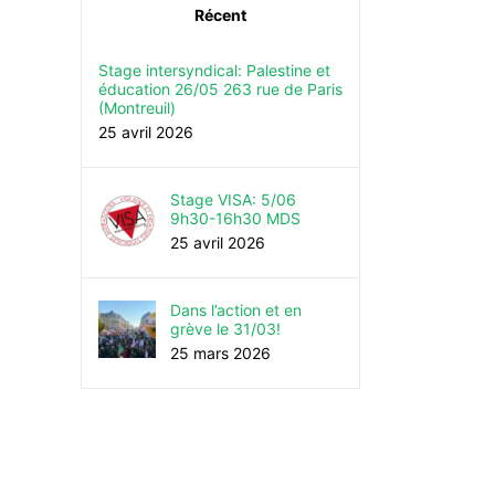
Récent
Stage intersyndical: Palestine et
éducation 26/05 263 rue de Paris
(Montreuil)
25 avril 2026
Stage VISA: 5/06
9h30-16h30 MDS
25 avril 2026
Dans l’action et en
grève le 31/03!
25 mars 2026