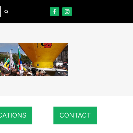
CATIONS
CONTACT