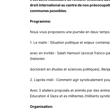
droit international au centre de nos préoccupat
communes possibles.
Programme:
Nous vous proposons une journée en deux temps 
1. Le matin : Situation politique et enjeux contemp
avec en invités : Salah Hamouri (avocat franco-p
(historien
doctorant en études et sciences politiques), Benja
2. L’après-midi : Comment agir syndicalement pour
Avec 3 ateliers proposés et animés par des anima
Education 4 Gaza et es militantes /militants syndi
Organisation: