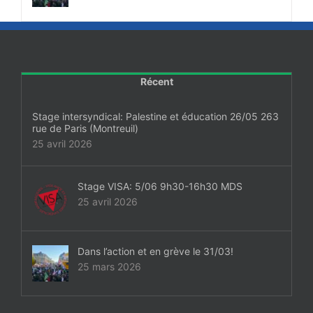
Récent
Stage intersyndical: Palestine et éducation 26/05 263
rue de Paris (Montreuil)
25 avril 2026
Stage VISA: 5/06 9h30-16h30 MDS
25 avril 2026
Dans l’action et en grève le 31/03!
25 mars 2026