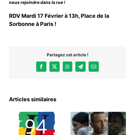
nous rejoindre dans la rue !
RDV Mardi 17 Février à 13h, Place de la
Sorbonne à Paris !
Partagez cet article !
Facebook
X
WhatsApp
Telegram
Email
Articles similaires